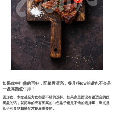
如果你牛排煎的再好，配菜再漂亮，
餐具很low
的话也不会是
一盘高颜值牛排！
圆形盘、木盘甚至方盘都是不错的选择。如果家里面没有很适合的西
餐盘的话，就简单的没有图案的白色盘子也是不错的选择哦，重点是
盘子和食物相搭配才是最重要的。