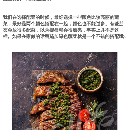
我们在选择配菜的时候，最好选择一些颜色比较亮丽的蔬
菜，最好是两个颜色搭配在一起，颜色也不能过多。有些朋
友会放很多配菜，以为摆盘就会很漂亮，事实上并不是这
样。如果在家做的话番茄加绿色蔬菜就是一个不错的搭配哦~