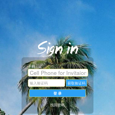
手机：
找回密码